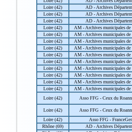
Loire (42)
AD - Archives Départem
Loire (42)
AD - Archives Départem
Loire (42)
AD - Archives Départem
Loire (42)
AD - Archives Départem
Loire (42)
AM - Archives municipales de 
Loire (42)
AM - Archives municipales de 
Loire (42)
AM - Archives municipales de 
Loire (42)
AM - Archives municipales de 
Loire (42)
AM - Archives municipales de 
Loire (42)
AM - Archives municipales de 
Loire (42)
AM - Archives municipales de 
Loire (42)
AM - Archives municipales de 
Loire (42)
AM - Archives municipales de 
Loire (42)
AM - Archives municipales de 
Loire (42)
Asso FFG - Ceux du Roann
Loire (42)
Asso FFG - Ceux du Roann
Loire (42)
Asso FFG - FranceG
Rhône (69)
AD - Archives Départem