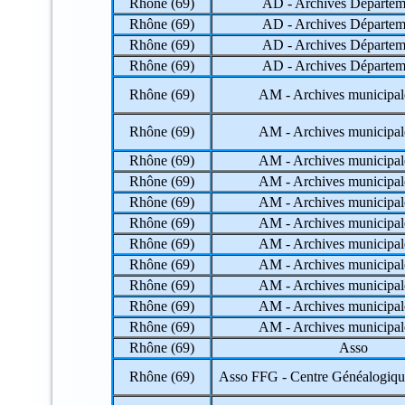
Rhône (69)
AD - Archives Départem
Rhône (69)
AD - Archives Départem
Rhône (69)
AD - Archives Départem
Rhône (69)
AD - Archives Départem
Rhône (69)
AM - Archives municipal
Rhône (69)
AM - Archives municipal
Rhône (69)
AM - Archives municipal
Rhône (69)
AM - Archives municipal
Rhône (69)
AM - Archives municipal
Rhône (69)
AM - Archives municipal
Rhône (69)
AM - Archives municipal
Rhône (69)
AM - Archives municipal
Rhône (69)
AM - Archives municipal
Rhône (69)
AM - Archives municipal
Rhône (69)
AM - Archives municipal
Rhône (69)
Asso
Rhône (69)
Asso FFG - Centre Généalogiqu