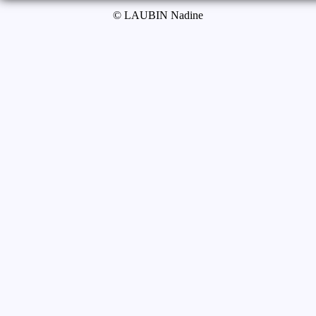
© LAUBIN Nadine