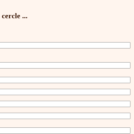
cercle ...