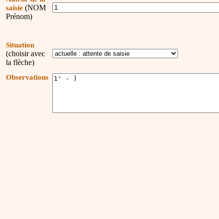
(NOM
saisie
Prénom)
Situation
(choisir avec
la flèche)
Observations