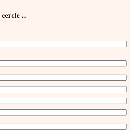
cercle ...