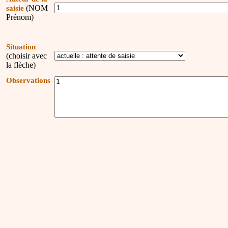
(NOM
saisie
Prénom)
Situation
(choisir avec
la flèche)
Observations