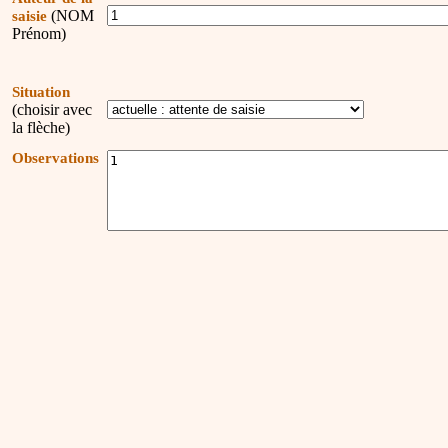
(NOM
saisie
Prénom)
Situation
(choisir avec
la flèche)
Observations