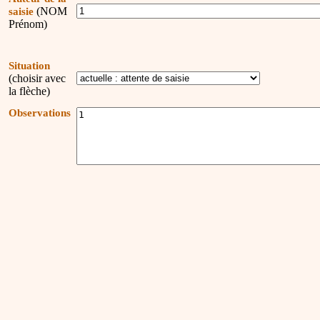
(NOM
saisie
Prénom)
Situation
(choisir avec
la flèche)
Observations