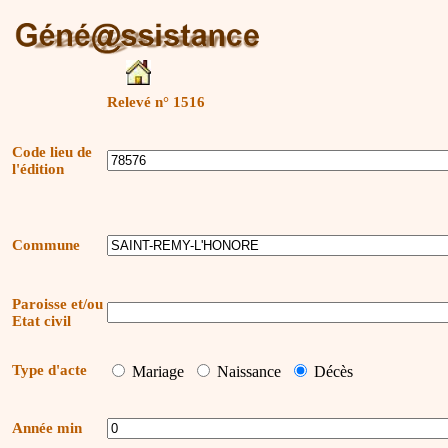
Relevé n° 1516
Code lieu de
l'édition
Commune
Paroisse et/ou
Etat civil
Type d'acte
Mariage
Naissance
Décès
Année min