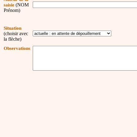
(NOM
saisie
Prénom)
Situation
(choisir avec
la flèche)
Observations