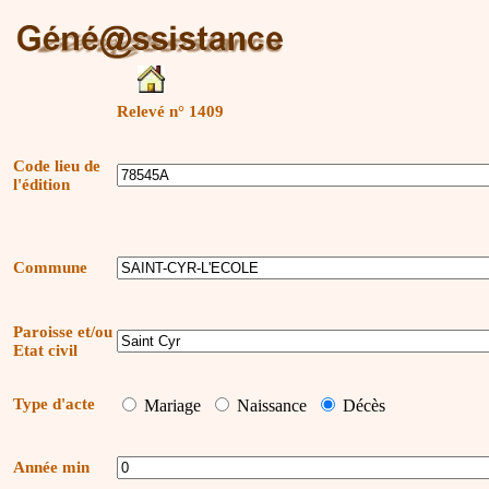
Relevé n° 1409
Code lieu de
l'édition
Commune
Paroisse et/ou
Etat civil
Type d'acte
Mariage
Naissance
Décès
Année min