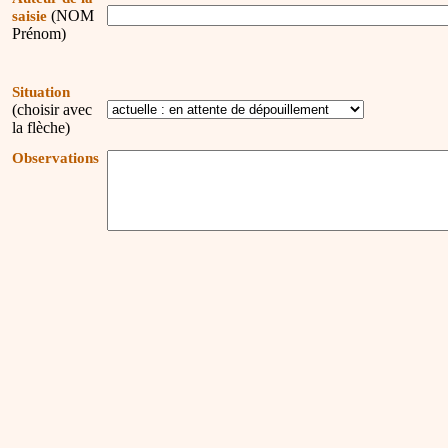
(NOM
saisie
Prénom)
Situation
(choisir avec
la flèche)
Observations